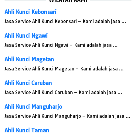
WILAYAH KAMI
Ahli Kunci Kebonsari
Jasa Service Ahli Kunci Kebonsari – Kami adalah jasa …
Ahli Kunci Ngawi
Jasa Service Ahli Kunci Ngawi – Kami adalah jasa …
Ahli Kunci Magetan
Jasa Service Ahli Kunci Magetan – Kami adalah jasa …
Ahli Kunci Caruban
Jasa Service Ahli Kunci Caruban – Kami adalah jasa …
Ahli Kunci Manguharjo
Jasa Service Ahli Kunci Manguharjo – Kami adalah jasa …
Ahli Kunci Taman