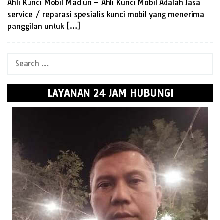
Ahli Kunci Mobil Madiun – Ahli Kunci Mobil Adalah Jasa
service / reparasi spesialis kunci mobil yang menerima
panggilan untuk […]
Search
for:
LAYANAN 24 JAM HUBUNGI